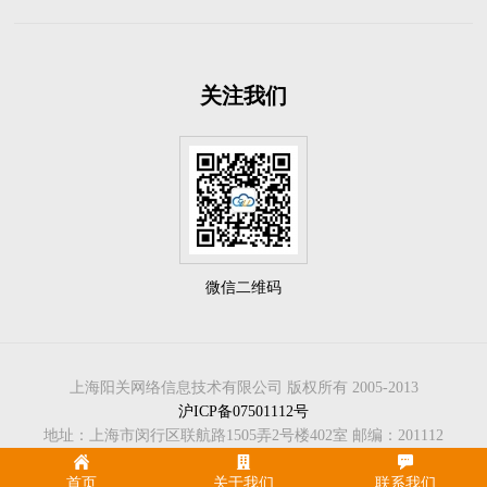
关注我们
微信二维码
上海阳关网络信息技术有限公司 版权所有 2005-2013
沪ICP备07501112号
地址：上海市闵行区联航路1505弄2号楼402室 邮编：201112
首页
关于我们
联系我们