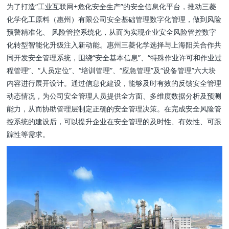
为了打造“工业互联网+危化安全生产”的安全信息化平台，推动三菱
化学化工原料（惠州）有限公司安全基础管理数字化管理，做到风险
预警精准化、 风险管控系统化，从而为实现企业安全风险管控数字
化转型智能化升级注入新动能。惠州三菱化学选择与上海阳关合作共
同开发安全管理系统，围绕“安全基本信息”、“特殊作业许可和作业过
程管理”、“人员定位”、“培训管理”、“应急管理”及“设备管理”六大块
内容进行展开设计。通过信息化建设，能够及时有效的反馈安全管理
动态情况，为公司安全管理人员提供全方面、多维度数据分析及预测
能力，从而协助管理层制定正确的安全管理决策。在完成安全风险管
控系统的建设后，可以提升企业在安全管理的及时性、有效性、可跟
踪性等需求。