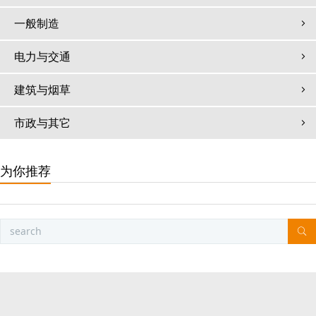
一般制造
电力与交通
建筑与烟草
市政与其它
为你推荐