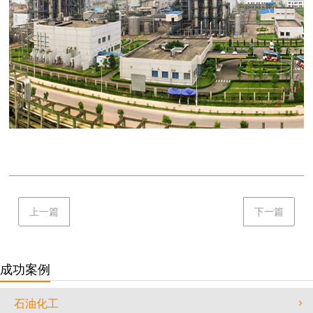
上一篇
下一篇
成功案例
石油化工