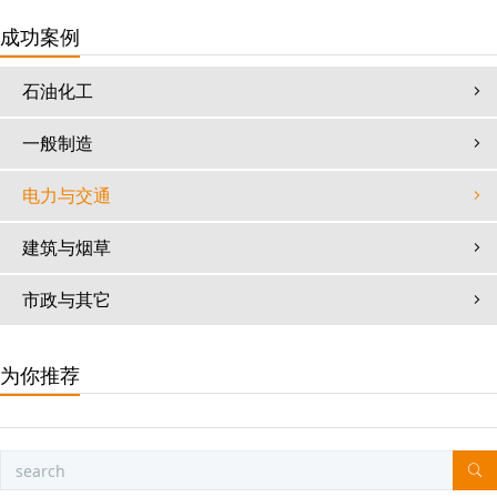
成功案例
石油化工
一般制造
电力与交通
建筑与烟草
市政与其它
为你推荐