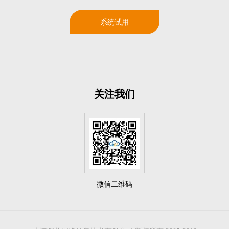
系统试用
关注我们
微信二维码