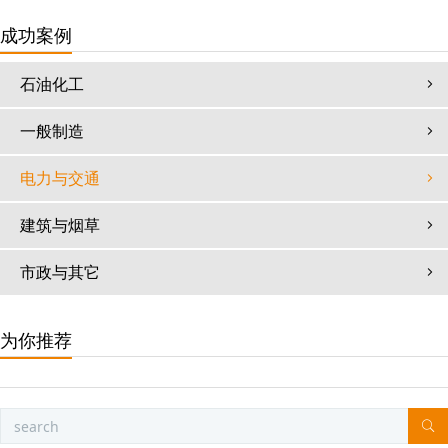
成功案例
石油化工
一般制造
电力与交通
建筑与烟草
市政与其它
为你推荐