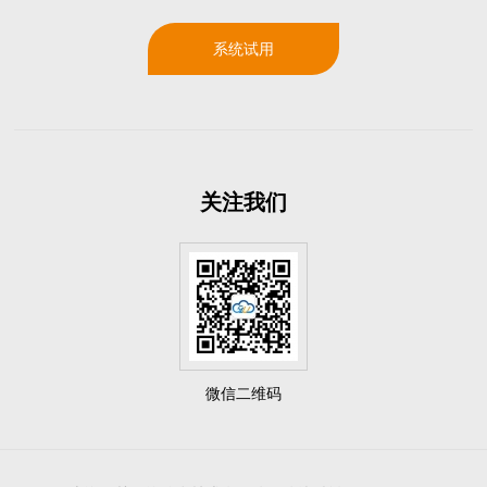
系统试用
关注我们
微信二维码