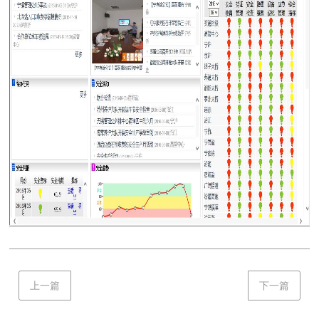
上一篇
下一篇