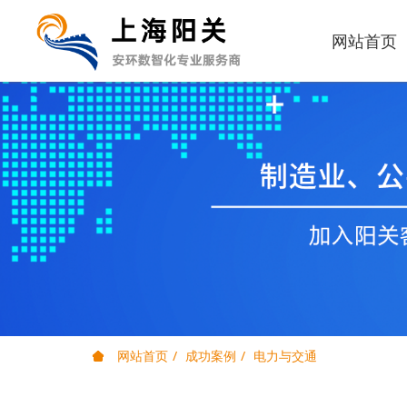
网站首页
网站首页
成功案例
电力与交通