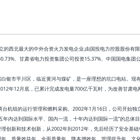
成立的西北最大的中外合资火力发电企业,由国投电力控股股份有
0.73%、甘肃省电力投资集团公司投资15.37%、中国国电集团
白银市平川区，临近黄河与煤矿，是一座理想的坑口电站。现
012年12月底，已累计完成发电量700亿千瓦时，为改善甘肃电
。
台机组的运行管理和燃料采购。2002年1月16日，公司开始独
五年内达到国际水平、国内一流，十年内达到国际一流”的总体
创新和技术创新，从2002年到2012年，先后经历了安全基础
理年、质量效益年、全面质量年、降本增效年、管理提升年、文