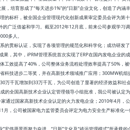
，培育形成了“每天进步1%”的“日新”企业文化，创造了内涵
管理的标杆，被全国企业管理现代化创新成果审定委员会评为第十
的广泛借鉴和学习。截至2012年12月底，前来公司参观学习
000多人。
系的贯标认证，实现了各项管理的规范化和科学化；成功研发了i
成果，其中，iPRM管理系统首次实现了ERP在国内发电企业的
体工效提高了40%，公司整体业务流程处理效率提高了50%，
肃省科技进步二等奖，并在高新技术领域推广应用；300MW机组
力由30万千瓦增加到33万千瓦，为公司创造了显著的经济效益和社
局组成的全国高新技术企业认定管理领导小组批准，我公司被认定
家通过国家高新技术企业认定的火力发电企业；2010年4月，
3年1月，公司被国家电力监管委员会评定为电力安全生产标准化一
”宏伟愿景而努力奋进，“日新”文化及“靖远管理模式”所承载的