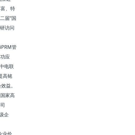
丰富、特
二届“国
调研访问
PRM管
成功应
被中电联
提高铭
会效益。
为国家高
公司
级企
企业价