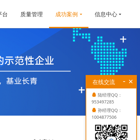
平台
质量管理
成功案例
信息中心
-
×
在线交流
陆经理QQ：
953497285
孙经理QQ：
1004877506